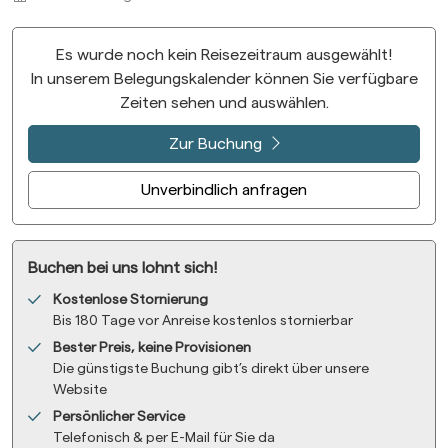
Es wurde noch kein Reisezeitraum ausgewählt!
In unserem Belegungskalender können Sie verfügbare
Zeiten sehen und auswählen.
Zur Buchung
Unverbindlich anfragen
Buchen bei uns lohnt sich!
Kostenlose Stornierung
Bis 180 Tage vor Anreise kostenlos stornierbar
Bester Preis, keine Provisionen
Die günstigste Buchung gibt’s direkt über unsere
Website
Persönlicher Service
Telefonisch & per E-Mail für Sie da