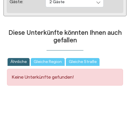
Gäste:
2 Gäste
Diese Unterkünfte könnten Ihnen auch
gefallen
Ähnliche
Gleiche Region
Gleiche Straße
Keine Unterkünfte gefunden!