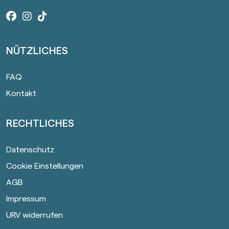
Facebook
Instagram
Tiktok
NÜTZLICHES
FAQ
Kontakt
RECHTLICHES
Datenschutz
Cookie Einstellungen
AGB
Impressum
URV widerrufen