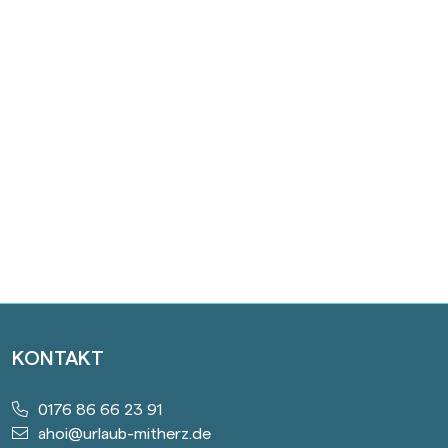
KONTAKT
0176 86 66 23 91
ahoi@urlaub-mitherz.de