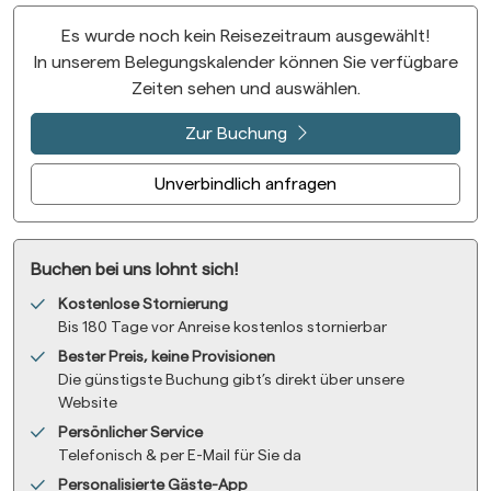
Es wurde noch kein Reisezeitraum ausgewählt!
In unserem Belegungskalender können Sie verfügbare
Zeiten sehen und auswählen.
Zur Buchung
Unverbindlich anfragen
Buchen bei uns lohnt sich!
Kostenlose Stornierung
Bis 180 Tage vor Anreise kostenlos stornierbar
Bester Preis, keine Provisionen
Die günstigste Buchung gibt’s direkt über unsere
Website
Persönlicher Service
Telefonisch & per E-Mail für Sie da
Personalisierte Gäste-App